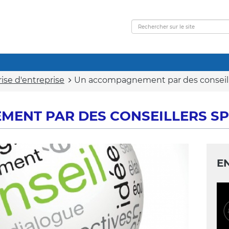
ise d'entreprise
Un accompagnement par des conseille
ENT PAR DES CONSEILLERS SP
E