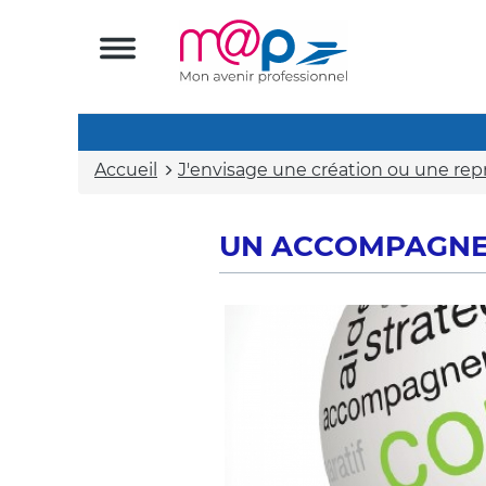
Accueil
J'envisage une création ou une repr
UN ACCOMPAGNEM