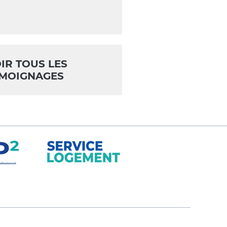
IR TOUS LES
MOIGNAGES