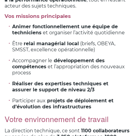
acteur des sujets techniques.
Vos missions principales
Animer fonctionnellement une équipe de
techniciens
et organiser l’activité quotidienne
Être
relai managérial local
(briefs, OBEYA,
SMSST, excellence opérationnelle)
Accompagner le
développement des
compétences
et l’appropriation des nouveaux
process
Réaliser des expertises techniques et
assurer le support de niveau 2/3
Participer aux
projets de déploiement et
d’évolution des infrastructures
Votre environnement de travail
La direction technique, ce sont
1100 collaborateurs