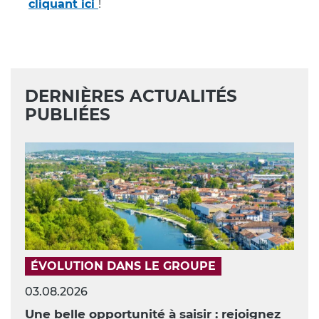
cliquant ici
!
DERNIÈRES ACTUALITÉS
PUBLIÉES
ÉVOLUTION DANS LE GROUPE
03.08.2026
Une belle opportunité à saisir : rejoignez