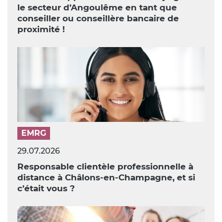
le secteur d’Angoulême en tant que
conseiller ou conseillère bancaire de
proximité !
EMRG
29.07.2026
Responsable clientèle professionnelle à
distance à Châlons-en-Champagne, et si
c’était vous ?