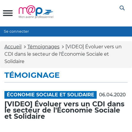
Se connecter
Accueil
Témoignages
[VIDEO] Évoluer vers un
CDI dans le secteur de l'Économie Sociale et
Solidaire
TÉMOIGNAGE
ÉCONOMIE SOCIALE ET SOLIDAIRE
06.04.2020
[VIDEO] Évoluer vers un CDI dans
le secteur de l'Économie Sociale
et Solidaire
Vidéo