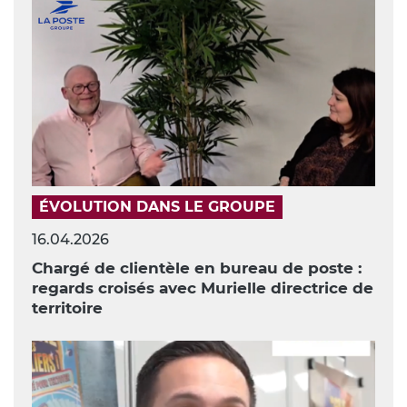
ÉVOLUTION DANS LE GROUPE
16.04.2026
Chargé de clientèle en bureau de poste :
regards croisés avec Murielle directrice de
territoire