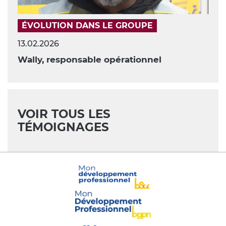
ÉVOLUTION DANS LE GROUPE
13.02.2026
Wally, responsable opérationnel
VOIR TOUS LES
TÉMOIGNAGES