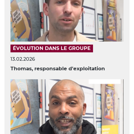
ÉVOLUTION DANS LE GROUPE
13.02.2026
Thomas, responsable d'exploitation