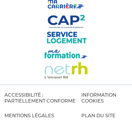
ACCESSIBILITÉ :
INFORMATION
PARTIELLEMENT CONFORME
COOKIES
MENTIONS LÉGALES
PLAN DU SITE