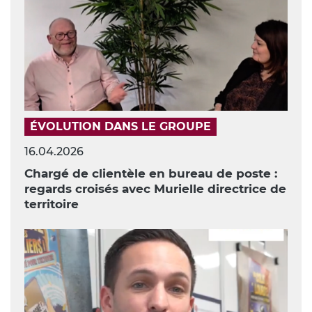
ÉVOLUTION DANS LE GROUPE
16.04.2026
Chargé de clientèle en bureau de poste :
regards croisés avec Murielle directrice de
territoire