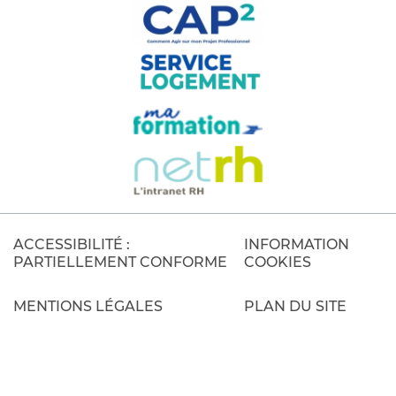
ACCESSIBILITÉ :
INFORMATION
PARTIELLEMENT CONFORME
COOKIES
MENTIONS LÉGALES
PLAN DU SITE