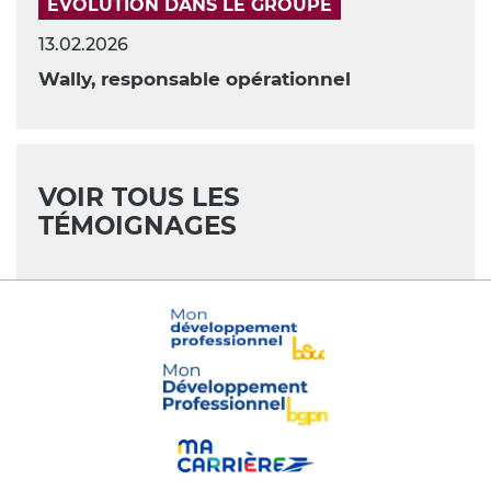
ÉVOLUTION DANS LE GROUPE
13.02.2026
Wally, responsable opérationnel
VOIR TOUS LES
TÉMOIGNAGES