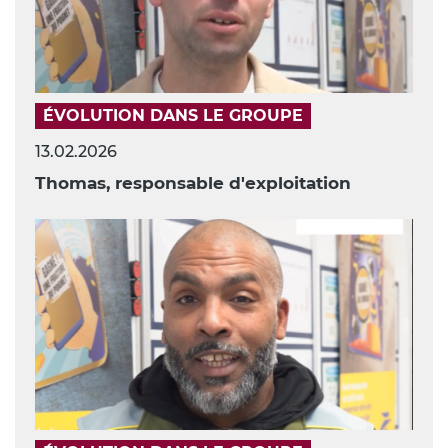
ÉVOLUTION DANS LE GROUPE
13.02.2026
Thomas, responsable d'exploitation