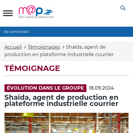
Se connecter
Accueil
Témoignages
Shaïda, agent de
production en plateforme industrielle courrier
TÉMOIGNAGE
ÉVOLUTION DANS LE GROUPE
18.09.2024
Shaïda, agent de production en
plateforme industrielle courrier
Vidéo