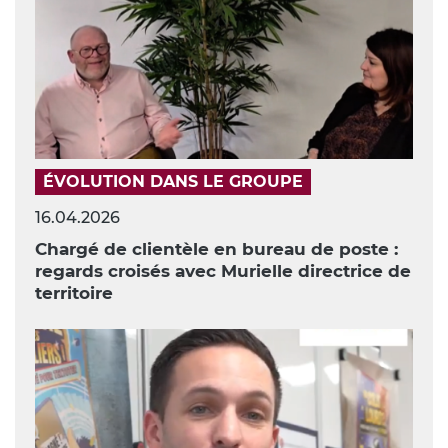
ÉVOLUTION DANS LE GROUPE
16.04.2026
Chargé de clientèle en bureau de poste :
regards croisés avec Murielle directrice de
territoire