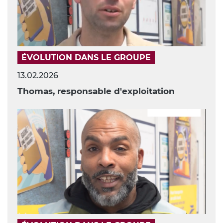
ÉVOLUTION DANS LE GROUPE
13.02.2026
Thomas, responsable d'exploitation