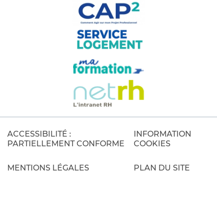
ACCESSIBILITÉ :
INFORMATION
PARTIELLEMENT CONFORME
COOKIES
MENTIONS LÉGALES
PLAN DU SITE