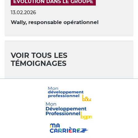
ÉVOLUTION DANS LE GROUPE
13.02.2026
Wally, responsable opérationnel
VOIR TOUS LES
TÉMOIGNAGES