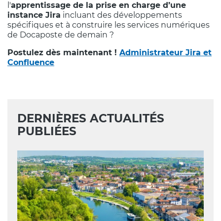
l'
apprentissage de la prise en charge d’une
instance Jira
incluant des développements
spécifiques et à construire les services numériques
de Docaposte de demain ?
Postulez dès maintenant !
Administrateur Jira et
Confluence
DERNIÈRES ACTUALITÉS
PUBLIÉES