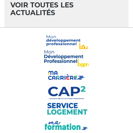
VOIR TOUTES LES
ACTUALITÉS