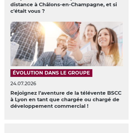
distance à Châlons-en-Champagne, et si
c’était vous ?
ÉVOLUTION DANS LE GROUPE
24.07.2026
Rejoignez l’aventure de la télévente BSCC
à Lyon en tant que chargée ou chargé de
développement commercial !