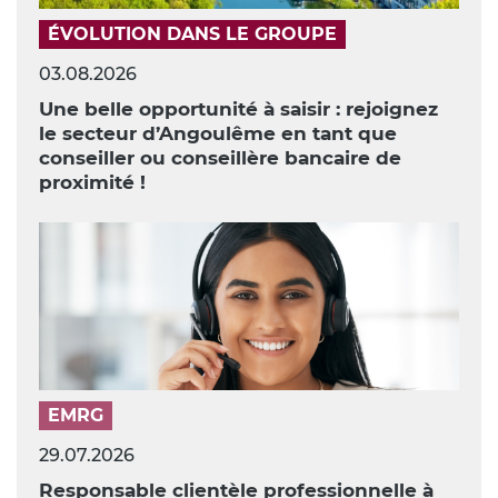
ÉVOLUTION DANS LE GROUPE
03.08.2026
Une belle opportunité à saisir : rejoignez
le secteur d’Angoulême en tant que
conseiller ou conseillère bancaire de
proximité !
EMRG
29.07.2026
Responsable clientèle professionnelle à