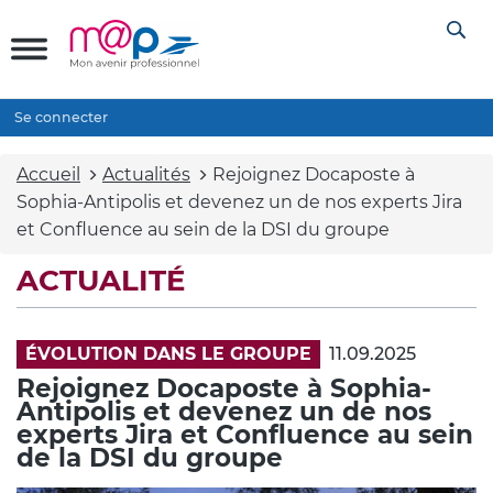
Se connecter
Accueil
Actualités
Rejoignez Docaposte à
Sophia-Antipolis et devenez un de nos experts Jira
et Confluence au sein de la DSI du groupe
ACTUALITÉ
ÉVOLUTION DANS LE GROUPE
11.09.2025
Rejoignez Docaposte à Sophia-
Antipolis et devenez un de nos
experts Jira et Confluence au sein
de la DSI du groupe