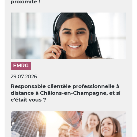
proximité !
EMRG
29.07.2026
Responsable clientèle professionnelle à
distance à Châlons-en-Champagne, et si
c’était vous ?