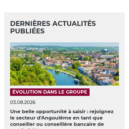
DERNIÈRES ACTUALITÉS
PUBLIÉES
ÉVOLUTION DANS LE GROUPE
03.08.2026
Une belle opportunité à saisir : rejoignez
le secteur d’Angoulême en tant que
conseiller ou conseillère bancaire de