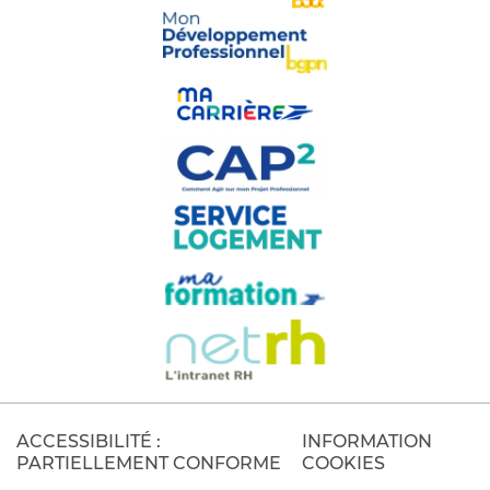
ACCESSIBILITÉ :
INFORMATION
PARTIELLEMENT CONFORME
COOKIES