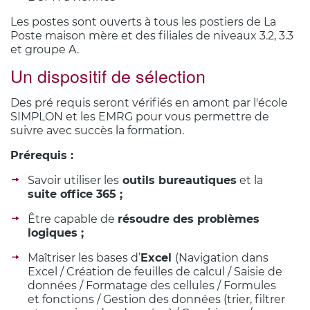
Les postes sont ouverts à tous les postiers de La
Poste maison mère et des filiales de niveaux 3.2, 3.3
et groupe A.
Un dispositif de sélection
Des pré requis seront vérifiés en amont par l'école
SIMPLON et les EMRG pour vous permettre de
suivre avec succès la formation.
Prérequis :
Savoir utiliser les
outils bureautiques
et la
suite office 365 ;
Être capable de
résoudre des problèmes
logiques ;
Maîtriser les bases d’
Excel
(Navigation dans
Excel / Création de feuilles de calcul / Saisie de
données / Formatage des cellules / Formules
et fonctions / Gestion des données (trier, filtrer