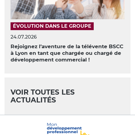
ÉVOLUTION DANS LE GROUPE
24.07.2026
Rejoignez l’aventure de la télévente BSCC
à Lyon en tant que chargée ou chargé de
développement commercial !
VOIR TOUTES LES
ACTUALITÉS