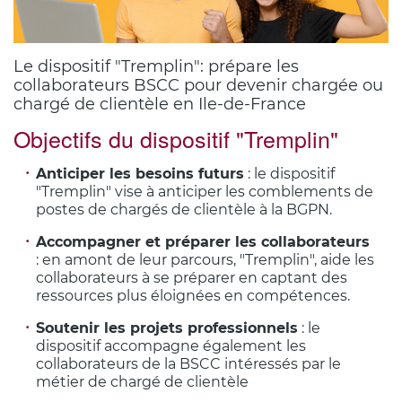
Le dispositif "Tremplin": prépare les
collaborateurs BSCC pour devenir chargée ou
chargé de clientèle en Ile-de-France
Objectifs du dispositif "Tremplin"
Corps
du
Anticiper les besoins futurs
: le dispositif
texte
"Tremplin" vise à anticiper les comblements de
postes de chargés de clientèle à la BGPN.
Accompagner et préparer les collaborateurs
: en amont de leur parcours, "Tremplin", aide les
collaborateurs à se préparer en captant des
ressources plus éloignées en compétences.
Soutenir les projets professionnels
: le
dispositif accompagne également les
collaborateurs de la BSCC intéressés par le
métier de chargé de clientèle