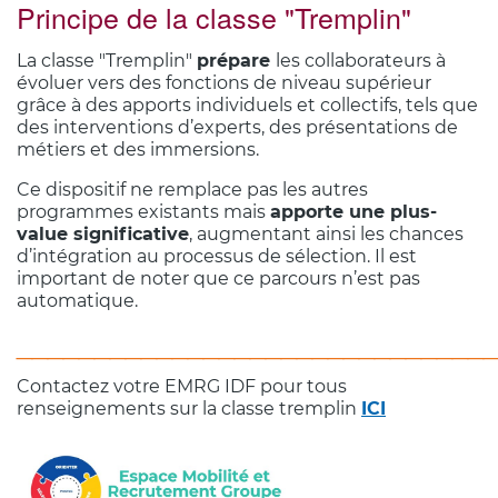
Principe de la classe "Tremplin"
La classe "Tremplin"
prépare
les collaborateurs à
évoluer vers des fonctions de niveau supérieur
grâce à des apports individuels et collectifs, tels que
des interventions d’experts, des présentations de
métiers et des immersions.
Ce dispositif ne remplace pas les autres
programmes existants mais
apporte une plus-
value significative
, augmentant ainsi les chances
d’intégration au processus de sélection. Il est
important de noter que ce parcours n’est pas
automatique.
______________________________
Contactez votre EMRG IDF pour tous
renseignements sur la classe tremplin
ICI