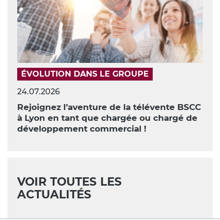
ÉVOLUTION DANS LE GROUPE
24.07.2026
Rejoignez l’aventure de la télévente BSCC
à Lyon en tant que chargée ou chargé de
développement commercial !
VOIR TOUTES LES
ACTUALITÉS