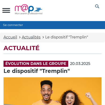
Se connecter
Accueil
Actualités
Le dispositif "Tremplin"
ACTUALITÉ
ÉVOLUTION DANS LE GROUPE
20.03.2025
Le dispositif "Tremplin"
Illustration