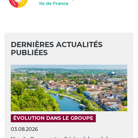
DERNIÈRES ACTUALITÉS
PUBLIÉES
ÉVOLUTION DANS LE GROUPE
03.08.2026