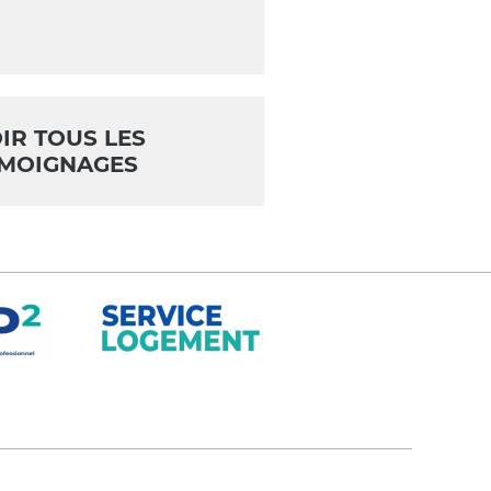
IR TOUS LES
MOIGNAGES