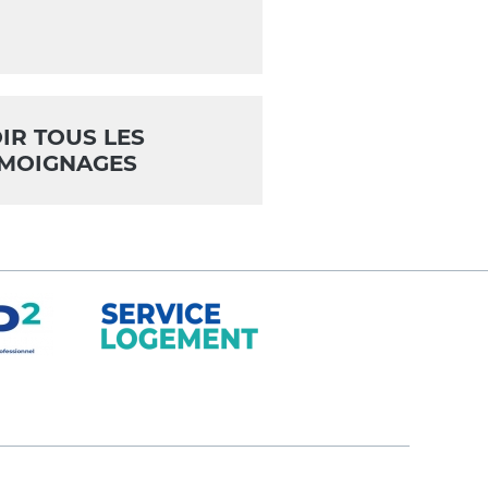
IR TOUS LES
MOIGNAGES